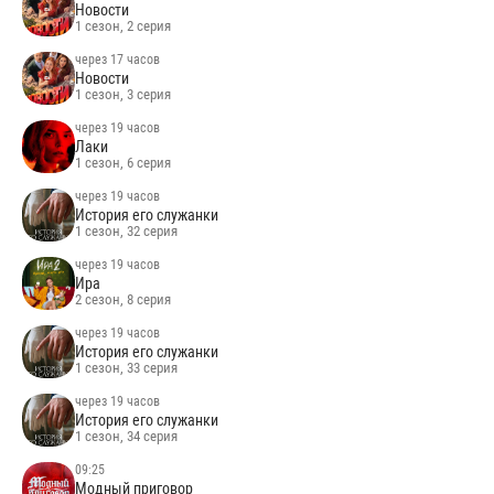
Новости
1 сезон, 2 серия
через 17 часов
Новости
1 сезон, 3 серия
через 19 часов
Лаки
1 сезон, 6 серия
через 19 часов
История его служанки
1 сезон, 32 серия
через 19 часов
Ира
2 сезон, 8 серия
через 19 часов
История его служанки
1 сезон, 33 серия
через 19 часов
История его служанки
1 сезон, 34 серия
09:25
Модный приговор