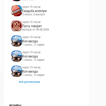
через 16 часов
Свадьба вслепую
3 сезон, 8 выпуск
через 16 часов
Пусть говорят
выпуск от 06.08.2026
через 18 часов
Коп-звезда
1 сезон, 11 серия
через 19 часов
Коп-звезда
1 сезон, 12 серия
через 19 часов
Коп-звезда
1 сезон, 13 серия
всё расписание
ЖАНРЫ