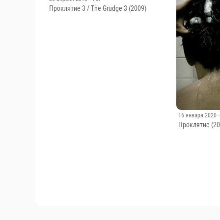
Проклятие 3 / The Grudge 3 (2009)
16 января 2020
Проклятие (20