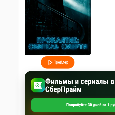
Трейлер
Фильмы и сериалы в 
СберПрайм
Попробуйте 30 дней за 1 ру