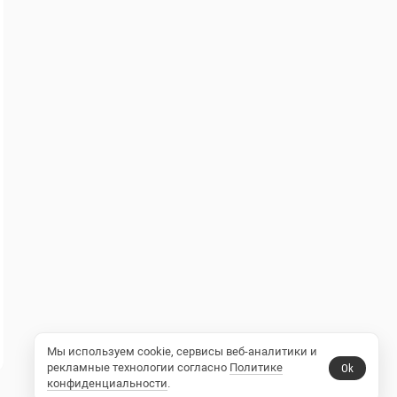
Мы используем cookie, сервисы веб-аналитики и
рекламные технологии согласно
Политике
Ok
конфиденциальности
.