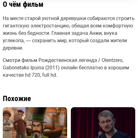
О чём фильм
На месте старой уютной деревушки собираются строить
гигантскую электростанцию, обещая всем комфортную
жизнь без бедности. Главная задача Анжи, внука
углекопа, — сохранить мир, который создали жители
деревни.
Смотри фильм Рождественская легенда / Olentzero,
Gabonetako Ipuina (2011) онлайн бесплатно в хорошем
качестве hd 720, full hd.
Похожие