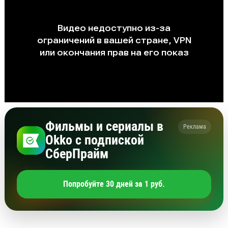
Фильмы и сериалы в
Реклама
Okko с подпиской
СберПрайм
Попробуйте 30 дней за 1 руб.