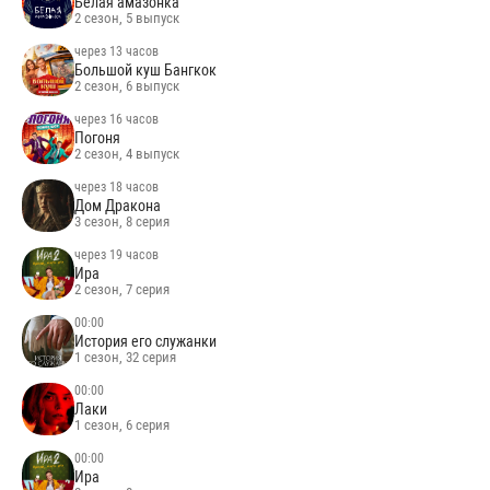
Белая амазонка
2 сезон, 5 выпуск
через 13 часов
Большой куш Бангкок
2 сезон, 6 выпуск
через 16 часов
Погоня
2 сезон, 4 выпуск
через 18 часов
Дом Дракона
3 сезон, 8 серия
через 19 часов
Ира
2 сезон, 7 серия
00:00
История его служанки
1 сезон, 32 серия
00:00
Лаки
1 сезон, 6 серия
00:00
Ира