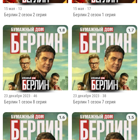
15 мая
· 13
15 мая
· 17
Берлин 2 сезон 2 серия
Берлин 2 сезон 1 серия
1.8
1.7
23 декабря 2023
· 46
23 декабря 2023
· 38
Берлин 1 сезон 8 серия
Берлин 1 сезон 7 серия
1.6
1.5