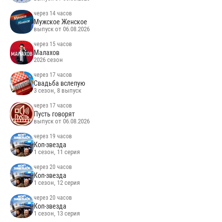
через 14 часов
Мужское Женское
выпуск от 06.08.2026
через 15 часов
Малахов
2026 сезон
через 17 часов
Свадьба вслепую
3 сезон, 8 выпуск
через 17 часов
Пусть говорят
выпуск от 06.08.2026
через 19 часов
Коп-звезда
1 сезон, 11 серия
через 20 часов
Коп-звезда
1 сезон, 12 серия
через 20 часов
Коп-звезда
1 сезон, 13 серия