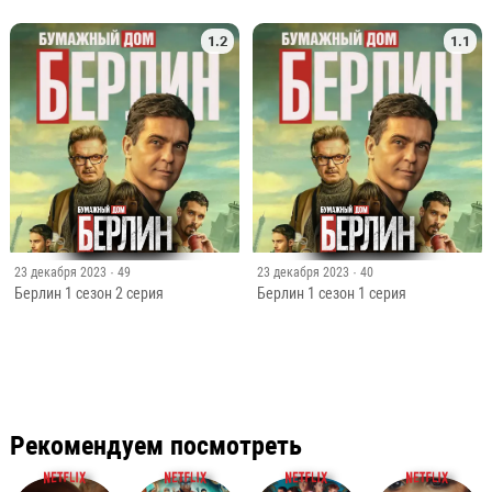
1.2
1.1
23 декабря 2023
· 49
23 декабря 2023
· 40
Берлин 1 сезон 2 серия
Берлин 1 сезон 1 серия
Рекомендуем посмотреть