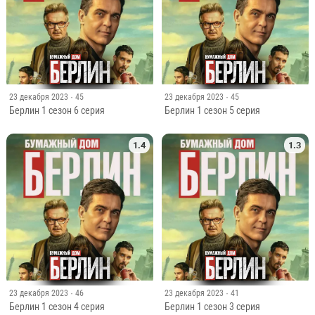
23 декабря 2023
· 45
23 декабря 2023
· 45
Берлин 1 сезон 6 серия
Берлин 1 сезон 5 серия
1.4
1.3
23 декабря 2023
· 46
23 декабря 2023
· 41
Берлин 1 сезон 4 серия
Берлин 1 сезон 3 серия