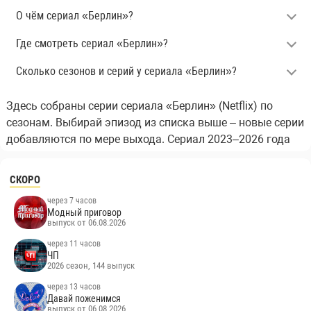
О чём сериал «Берлин»?
Где смотреть сериал «Берлин»?
Сколько сезонов и серий у сериала «Берлин»?
Здесь собраны серии сериала «Берлин» (Netflix) по
сезонам. Выбирай эпизод из списка выше – новые серии
добавляются по мере выхода. Сериал 2023–2026 года
СКОРО
через 7 часов
Модный приговор
выпуск от 06.08.2026
через 11 часов
ЧП
2026 сезон, 144 выпуск
через 13 часов
Давай поженимся
выпуск от 06.08.2026