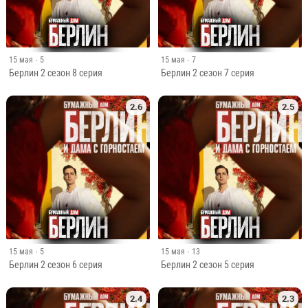
15 мая
· 5
15 мая
· 7
Берлин 2 сезон 8 серия
Берлин 2 сезон 7 серия
2.6
2.5
15 мая
· 5
15 мая
· 13
Берлин 2 сезон 6 серия
Берлин 2 сезон 5 серия
2.4
2.3