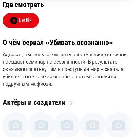
Где смотреть
Netflix
О чём сериал «Убивать осознанно»
Адвокат, пытаясь совмещать работу и личную жизнь,
посещает семинар по осознанности. В результате
оказывается втянутым в преступный мир – сначала
убивает кого-то неосознанно, а потом становится
подручным мафиози.
Актёры и создатели