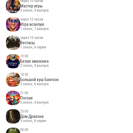
через 10 часов
Мастер игры
2 сезон, 9 выпуск
через 12 часов
Игра вслепую
1 сезон, 7 выпуск
через 15 часов
Вестисы
1 сезон, 6 серия
15:00
Белая амазонка
2 сезон, 5 выпуск
18:30
Большой куш Бангкок
2 сезон, 6 выпуск
21:00
Погоня
2 сезон, 4 выпуск
23:00
Дом Дракона
3 сезон, 8 серия
00:00