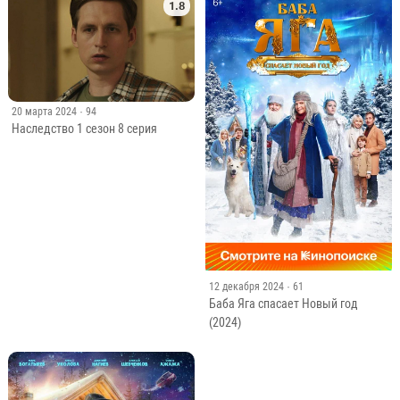
1.8
20 марта 2024
· 94
Наследство 1 сезон 8 серия
12 декабря 2024
· 61
Баба Яга спасает Новый год
(2024)