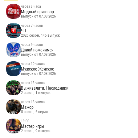
через 3 часа
Модный приговор
выпуск от 07.08.2026
через 7 часов
ЧП
2026 сезон, 145 выпуск
через 9 часов
Давай поженимся
выпуск от 07.08.2026
через 10 часов
Мужское Женское
выпуск от 07.08.2026
через 13 часов
Выживалити. Наследники
2 сезон, 1 выпуск
через 18 часов
Мажор
5 сезон, 6 серия
19:00
Мастер игры
2 сезон, 9 выпуск