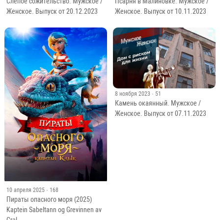
Слепое сожительство. Мужское /
Псарня в Малиновке. Мужское /
Женское. Выпуск от 20.12.2023
Женское. Выпуск от 10.11.2023
8 ноября 2023
· 51
Камень окаянный. Мужское /
Женское. Выпуск от 07.11.2023
10 апреля 2025
· 168
Пираты опасного моря (2025)
Kaptein Sabeltann og Grevinnen av