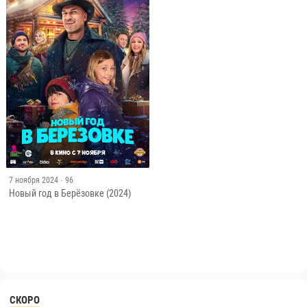
7 ноября 2024
· 96
Новый год в Берёзовке (2024)
СКОРО