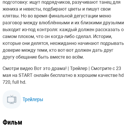
подготовку: ищут подрядчиков, разучивают танец для
жениха и невесты, подбирают цветы и пишут свои
клятвы. Но во время финальной дегустации меню
разговор между влюблёнными и их близкими друзьями
выходит из-под контроля: каждый должен рассказать о
самом плохом, что он когда-либо сделал. Истории,
которые они делятся, неожиданно начинают подрывать
доверие между теми, кто вот-вот должен дать друг
другу обещание быть вместе во всём.
Смотри видео Вот это драма! | Трейлер | Смотрите с 23
мая на START онлайн бесплатно в хорошем качестве hd
720, full hd.
Трейлеры
Фильм