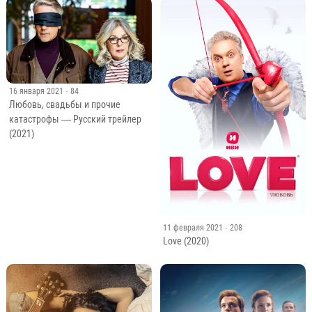
16 января 2021
· 84
Любовь, свадьбы и прочие
катастрофы — Русский трейлер
(2021)
11 февраля 2021
· 208
Love (2020)