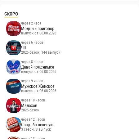
СКОРО
через 2 часа
Модный приговор
выпуск от 06.08.2026
через 6 часов
ЧП
2026 сезон, 144 выпуск
через 8 часов
Давай поженимся
выпуск от 06.08.2026
через 9 часов
Мужское Женское
выпуск от 06.08.2026
через 10 часов
Малахов
2026 сезон
через 12 часов
Свадьба вслепую
3 сезон, 8 выпуск
через 13 часов