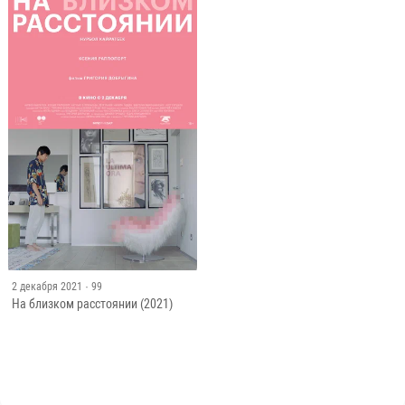
2 декабря 2021
· 99
На близком расстоянии (2021)