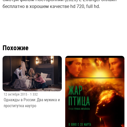
бесплатно в хорошем качестве hd 720, full hd.
Похожие
12 октября 2015
· 1 332
Однажды в России: Два мужика и
проститутка наутро