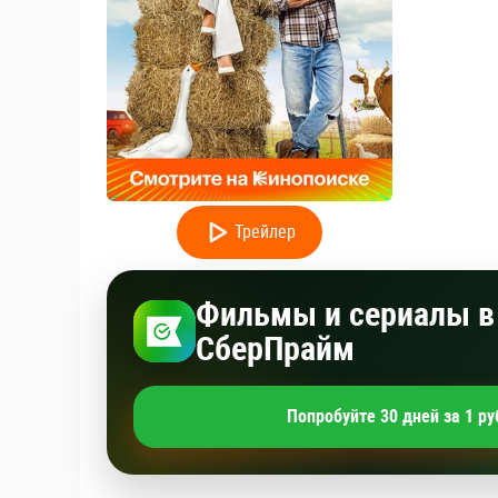
Трейлер
Фильмы и сериалы в 
СберПрайм
Попробуйте 30 дней за 1 ру